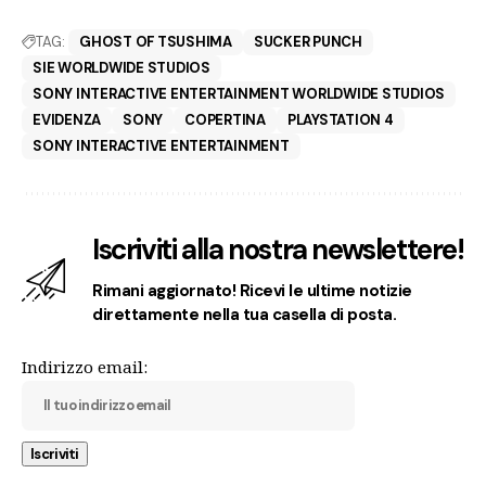
TAG:
GHOST OF TSUSHIMA
SUCKER PUNCH
SIE WORLDWIDE STUDIOS
SONY INTERACTIVE ENTERTAINMENT WORLDWIDE STUDIOS
EVIDENZA
SONY
COPERTINA
PLAYSTATION 4
SONY INTERACTIVE ENTERTAINMENT
Iscriviti alla nostra newslettere!
Rimani aggiornato! Ricevi le ultime notizie
direttamente nella tua casella di posta.
Indirizzo email: