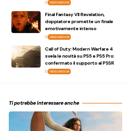
VIDEOGIOCHI
Final Fantasy VII Revelation,
doppiatore promette un finale
emotivamente intenso
VIDEOGIOCHI
Call of Duty: Modern Warfare 4
svela le novità su PS5 e PS5 Pro:
confermato il supporto al PSSR
VIDEOGIOCHI
Ti potrebbe interessare anche