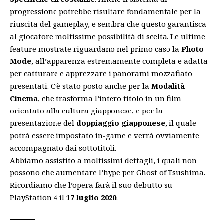
progressione potrebbe risultare fondamentale per la
riuscita del gameplay, e sembra che questo garantisca
al giocatore moltissime possibilità di scelta. Le ultime
feature mostrate riguardano nel primo caso la
Photo
Mode
, all’apparenza estremamente completa e adatta
per catturare e apprezzare i panorami mozzafiato
presentati. C’è stato posto anche per la
Modalità
Cinema
, che trasforma l’intero titolo in un film
orientato alla cultura giapponese, e per la
presentazione del
doppiaggio giapponese
, il quale
potrà essere impostato in-game e verrà ovviamente
accompagnato dai sottotitoli.
Abbiamo assistito a moltissimi dettagli, i quali non
possono che aumentare l’hype per Ghost of Tsushima.
Ricordiamo che l’opera farà il suo debutto su
PlayStation 4 il
17 luglio 2020
.