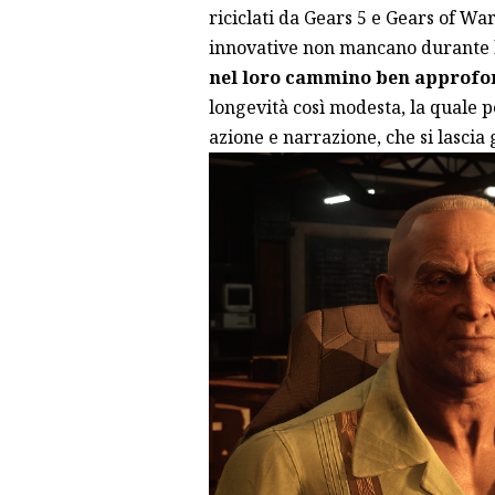
riciclati da Gears 5 e Gears of War
innovative non mancano durante 
nel loro cammino ben approfo
longevità così modesta, la quale 
azione e narrazione, che si lascia 