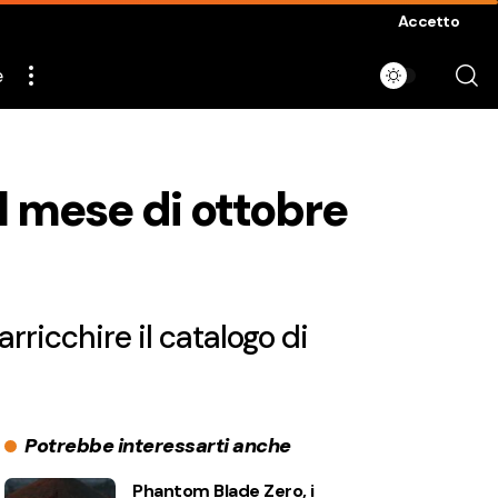
Accetto
e
il mese di ottobre
ricchire il catalogo di
Potrebbe interessarti anche
Phantom Blade Zero, i