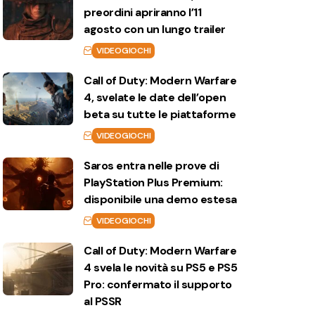
preordini apriranno l’11
agosto con un lungo trailer
VIDEOGIOCHI
Call of Duty: Modern Warfare
4, svelate le date dell’open
beta su tutte le piattaforme
VIDEOGIOCHI
Saros entra nelle prove di
PlayStation Plus Premium:
disponibile una demo estesa
VIDEOGIOCHI
Call of Duty: Modern Warfare
4 svela le novità su PS5 e PS5
Pro: confermato il supporto
al PSSR