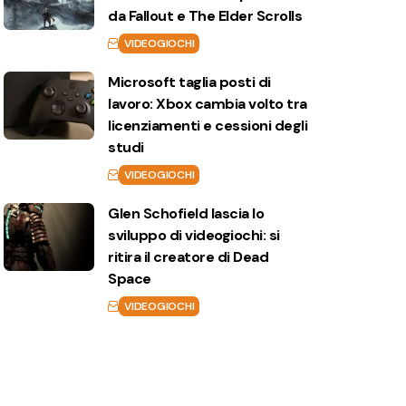
da Fallout e The Elder Scrolls
VIDEOGIOCHI
Microsoft taglia posti di
lavoro: Xbox cambia volto tra
licenziamenti e cessioni degli
studi
VIDEOGIOCHI
Glen Schofield lascia lo
sviluppo di videogiochi: si
ritira il creatore di Dead
Space
VIDEOGIOCHI