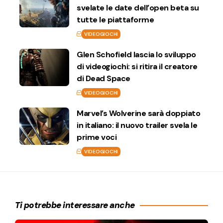
svelate le date dell’open beta su
tutte le piattaforme
VIDEOGIOCHI
Glen Schofield lascia lo sviluppo
di videogiochi: si ritira il creatore
di Dead Space
VIDEOGIOCHI
Marvel’s Wolverine sarà doppiato
in italiano: il nuovo trailer svela le
prime voci
VIDEOGIOCHI
Ti potrebbe interessare anche