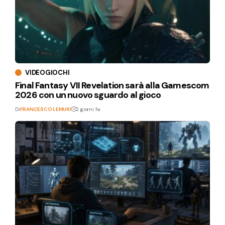
VIDEOGIOCHI
Final Fantasy VII Revelation sarà alla Gamescom
2026 con un nuovo sguardo al gioco
Di
FRANCESCO LEMURI
2 giorni fa