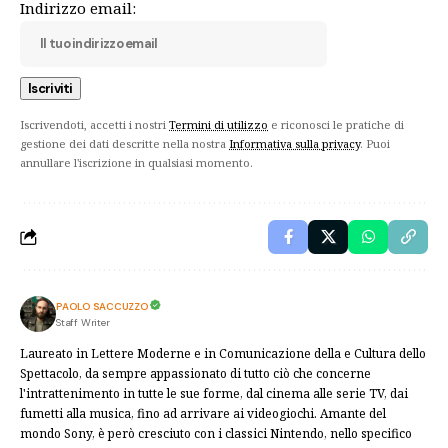
Indirizzo email:
Iscrivendoti, accetti i nostri
Termini di utilizzo
e riconosci le pratiche di
gestione dei dati descritte nella nostra
Informativa sulla privacy
. Puoi
annullare l'iscrizione in qualsiasi momento.
PAOLO SACCUZZO
Staff Writer
Laureato in Lettere Moderne e in Comunicazione della e Cultura dello
Spettacolo, da sempre appassionato di tutto ciò che concerne
l'intrattenimento in tutte le sue forme, dal cinema alle serie TV, dai
fumetti alla musica, fino ad arrivare ai videogiochi. Amante del
mondo Sony, è però cresciuto con i classici Nintendo, nello specifico