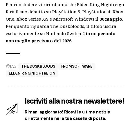
Per concludere vi ricordiamo che Elden Ring Nightreign
farà il suo debutto su PlayStation 5, PlayStation 4, Xbox
One, Xbox Series X/S e Microsoft Windows il
30 maggio
.
Per quanto riguarda The Duskbloods, il titolo uscirà
esclusivamente su Nintendo Switch 2
in un periodo
non meglio precisato del 2026
.
TAG:
THE DUSKBLOODS
FROMSOFTWARE
ELDEN RING NIGHTREIGN
Iscriviti alla nostra newslettere!
Rimani aggiornato! Ricevi le ultime notizie
direttamente nella tua casella di posta.