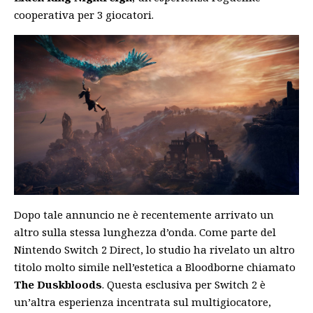
cooperativa per 3 giocatori.
Dopo tale annuncio ne è recentemente arrivato un
altro sulla stessa lunghezza d’onda. Come parte del
Nintendo Switch 2 Direct, lo studio ha
rivelato
un altro
titolo molto simile nell’estetica a Bloodborne chiamato
The Duskbloods
. Questa esclusiva per Switch 2 è
un’altra esperienza incentrata sul multigiocatore,