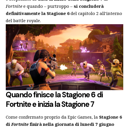
Fortnite
e quando – purtroppo –
si concluderà
definitivamente la Stagione 6
del capitolo 2 all’interno
del battle royale.
Quando finisce la Stagione 6 di
Fortnite e inizia la Stagione 7
Come confermato proprio da Epic Games, la
Stagione 6
di
Fortnite
finirà nella giornata di lunedì 7 giugno