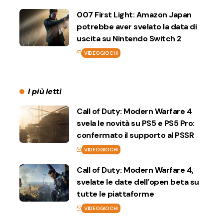
007 First Light: Amazon Japan
potrebbe aver svelato la data di
uscita su Nintendo Switch 2
VIDEOGIOCHI
I più letti
Call of Duty: Modern Warfare 4
svela le novità su PS5 e PS5 Pro:
confermato il supporto al PSSR
VIDEOGIOCHI
Call of Duty: Modern Warfare 4,
svelate le date dell’open beta su
tutte le piattaforme
VIDEOGIOCHI