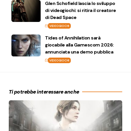
Glen Schofield lascia lo sviluppo
di videogiochi: si ritira il creatore
di Dead Space
VIDEOGIOCHI
Tides of Annihilation sarà
giocabile alla Gamescom 2026:
annunciata una demo pubblica
VIDEOGIOCHI
Ti potrebbe interessare anche