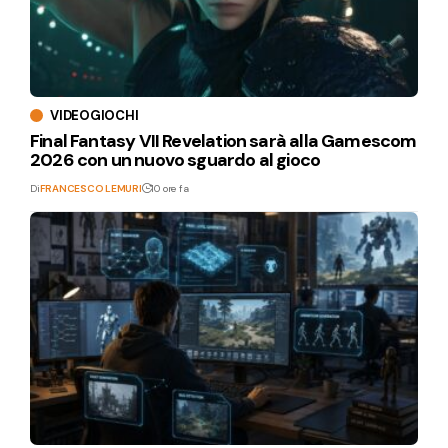
VIDEOGIOCHI
Final Fantasy VII Revelation sarà alla Gamescom
2026 con un nuovo sguardo al gioco
Di
FRANCESCO LEMURI
10 ore fa