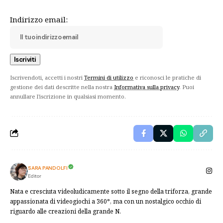
Indirizzo email:
Iscrivendoti, accetti i nostri
Termini di utilizzo
e riconosci le pratiche di
gestione dei dati descritte nella nostra
Informativa sulla privacy
. Puoi
annullare l'iscrizione in qualsiasi momento.
SARA PANDOLFI
Editor
Nata e cresciuta videoludicamente sotto il segno della triforza, grande
appassionata di videogiochi a 360°, ma con un nostalgico occhio di
riguardo alle creazioni della grande N.