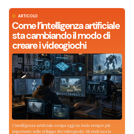
ARTICOLO
Come l’intelligenza artificiale
sta cambiando il modo di
creare i videogiochi
L'intelligenza artificiale occupa oggi un ruolo sempre più
importante nello sviluppo dei videogiochi. Gli studi non la