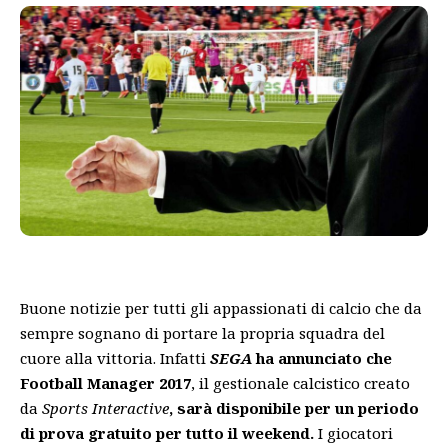
Buone notizie per tutti gli appassionati di calcio che da
sempre sognano di portare la propria squadra del
cuore alla vittoria. Infatti
SEGA
ha annunciato che
Football Manager 2017
, il gestionale calcistico creato
da
Sports Interactive
, sarà disponibile per un periodo
di prova gratuito per tutto il weekend.
I giocatori