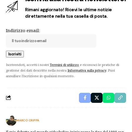
Rimani aggiornato! Ricevi le ultime notizie
direttamente nella tua casella di posta.
Indirizzo email:
Iscrivendoti, accetti i nostri
Termini di utilizzo
e riconosci le pratiche di
gestione dei dati descritte nella nostra
Informativa sulla privacy
. Puoi
annullare l'iscrizione in qualsiasi momento.
MARCO CRIPPA