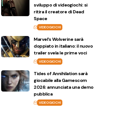
sviluppo di videogiochi: si
ritira il creatore di Dead
Space
VIDEOGIOCHI
Marvel’s Wolverine sarà
doppiato in italiano: il nuovo
trailer svela le prime voci
VIDEOGIOCHI
Tides of Annihilation sarà
giocabile alla Gamescom
2026: annunciata una demo
pubblica
VIDEOGIOCHI