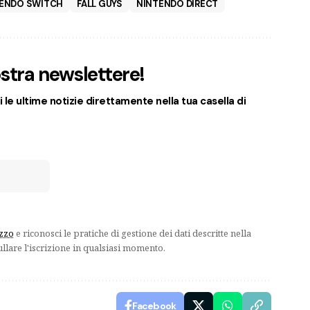
ENDO SWITCH
FALL GUYS
NINTENDO DIRECT
nostra newslettere!
 le ultime notizie direttamente nella tua casella di
izzo
e riconosci le pratiche di gestione dei dati descritte nella
ullare l'iscrizione in qualsiasi momento.
Facebook