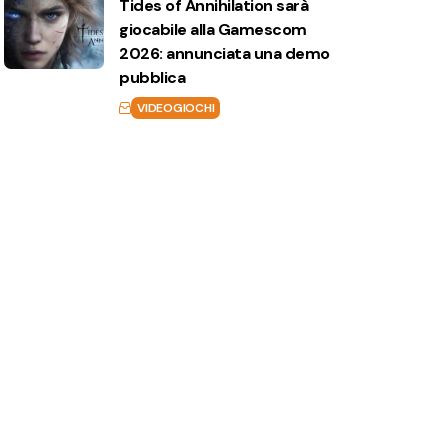
Tides of Annihilation sarà
giocabile alla Gamescom
2026: annunciata una demo
pubblica
VIDEOGIOCHI