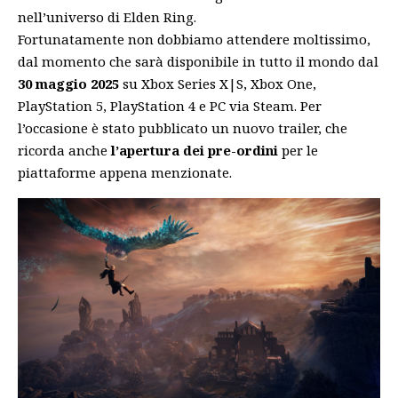
nell’universo di Elden Ring.
Fortunatamente non dobbiamo attendere moltissimo,
dal momento che sarà disponibile in tutto il mondo dal
30 maggio 2025
su Xbox Series X|S, Xbox One,
PlayStation 5, PlayStation 4 e PC via Steam. Per
l’occasione è stato pubblicato un
nuovo trailer
, che
ricorda anche
l’apertura dei pre-ordini
per le
piattaforme appena menzionate.