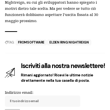
Nightreign, su cui gli sviluppatori hanno
spiegato i
motivi dietro tale scelta
. Ma per vedere se tutto ciò
funzionerà dobbiamo aspettare l’uscita fissata al 30
maggio prossimo.
TAG:
FROMSOFTWARE
ELDEN RING NIGHTREIGN
Iscriviti alla nostra newslettere!
Rimani aggiornato! Ricevi le ultime notizie
direttamente nella tua casella di posta.
Indirizzo email: