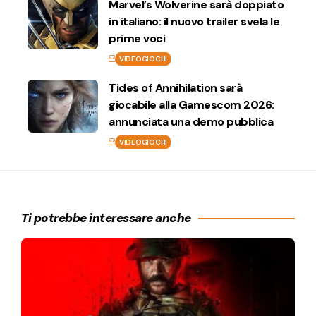
Marvel’s Wolverine sarà doppiato
in italiano: il nuovo trailer svela le
prime voci
VIDEOGIOCHI
Tides of Annihilation sarà
giocabile alla Gamescom 2026:
annunciata una demo pubblica
VIDEOGIOCHI
Ti potrebbe interessare anche