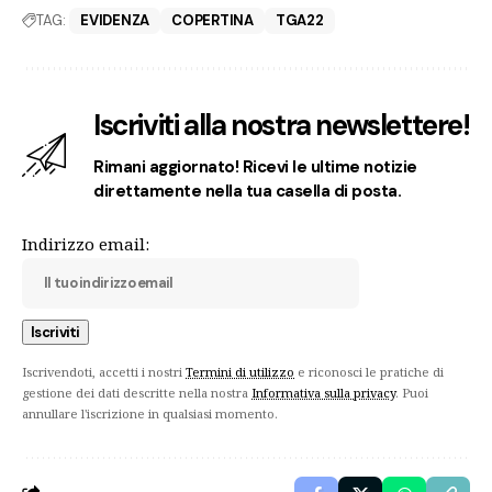
TAG:
EVIDENZA
COPERTINA
TGA22
Iscriviti alla nostra newslettere!
Rimani aggiornato! Ricevi le ultime notizie
direttamente nella tua casella di posta.
Indirizzo email:
Iscrivendoti, accetti i nostri
Termini di utilizzo
e riconosci le pratiche di
gestione dei dati descritte nella nostra
Informativa sulla privacy
. Puoi
annullare l'iscrizione in qualsiasi momento.