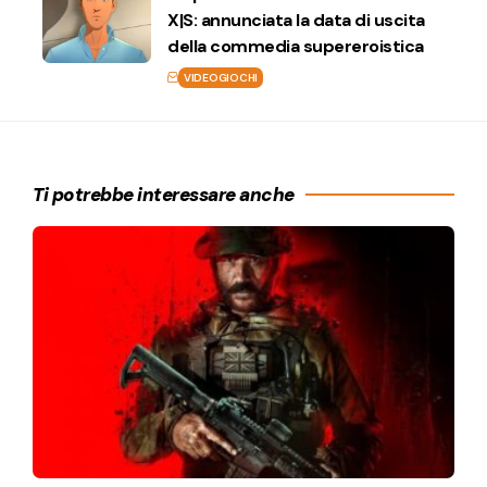
X|S: annunciata la data di uscita
della commedia supereroistica
VIDEOGIOCHI
Ti potrebbe interessare anche