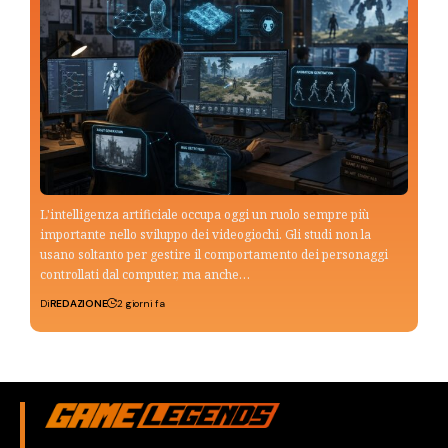
L'intelligenza artificiale occupa oggi un ruolo sempre più
importante nello sviluppo dei videogiochi. Gli studi non la
usano soltanto per gestire il comportamento dei personaggi
controllati dal computer, ma anche…
Di
REDAZIONE
2 giorni fa