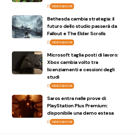
VIDEOGIOCHI
Bethesda cambia strategia: il
futuro dello studio passerà da
Fallout e The Elder Scrolls
VIDEOGIOCHI
Microsoft taglia posti di lavoro:
Xbox cambia volto tra
licenziamenti e cessioni degli
studi
VIDEOGIOCHI
Saros entra nelle prove di
PlayStation Plus Premium:
disponibile una demo estesa
VIDEOGIOCHI