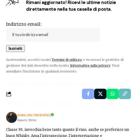
Rimani aggiornato! Ricevi le ultime notizie
direttamente nella tua casella di posta.
Indirizzo email:
Iscrivendoti, accetti i nostri
Termini di utilizzo
e riconosci le pratiche di
gestione dei dati descritte nella nostra
Informativa sulla privacy
. Puoi
annullare l'iscrizione in qualsiasi momento.
GIANLUIGI CRESCENZI
Deputy Editor
Classe 90, invecchia bene tanto quanto il vino, anche se preferisce un
buon Whisky. Ama l'introspezione, l'interpretazione e