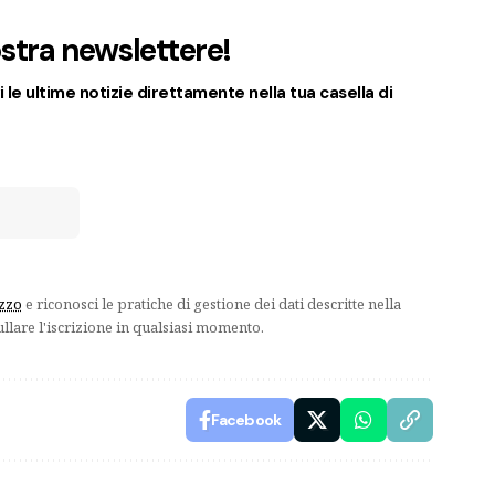
nostra newslettere!
 le ultime notizie direttamente nella tua casella di
izzo
e riconosci le pratiche di gestione dei dati descritte nella
ullare l'iscrizione in qualsiasi momento.
Facebook