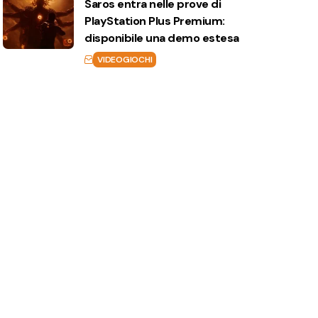
Saros entra nelle prove di
PlayStation Plus Premium:
disponibile una demo estesa
VIDEOGIOCHI