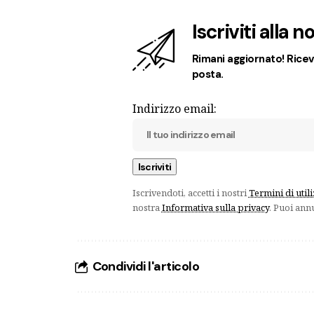
Iscriviti alla 
Rimani aggiornato! Ricevi
posta.
Indirizzo email:
Iscrivendoti, accetti i nostri
Termini di util
nostra
Informativa sulla privacy
. Puoi ann
Condividi l'articolo