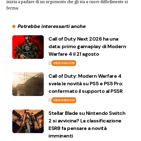
inizia a parlare di un argomento che gli sta a cuore difficilmente si
ferma.
Potrebbe interessarti anche
Call of Duty Next 2026 ha una
data: primo gameplay di Modern
Warfare 4 il 21 agosto
VIDEOGIOCHI
Call of Duty: Modern Warfare 4
svela le novità su PS5 e PS5 Pro:
confermato il supporto al PSSR
VIDEOGIOCHI
Stellar Blade su Nintendo Switch
2 si avvicina? La classificazione
ESRB fa pensare a novità
imminenti