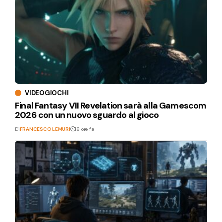
VIDEOGIOCHI
Final Fantasy VII Revelation sarà alla Gamescom
2026 con un nuovo sguardo al gioco
Di
FRANCESCO LEMURI
18 ore fa