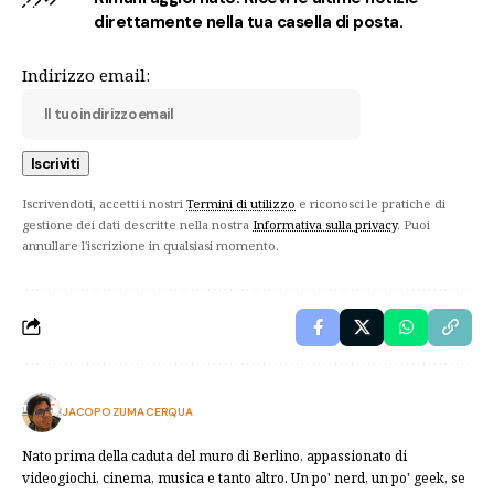
direttamente nella tua casella di posta.
Indirizzo email:
Iscrivendoti, accetti i nostri
Termini di utilizzo
e riconosci le pratiche di
gestione dei dati descritte nella nostra
Informativa sulla privacy
. Puoi
annullare l'iscrizione in qualsiasi momento.
JACOPO ZUMA CERQUA
Nato prima della caduta del muro di Berlino, appassionato di
videogiochi, cinema, musica e tanto altro. Un po' nerd, un po' geek, se