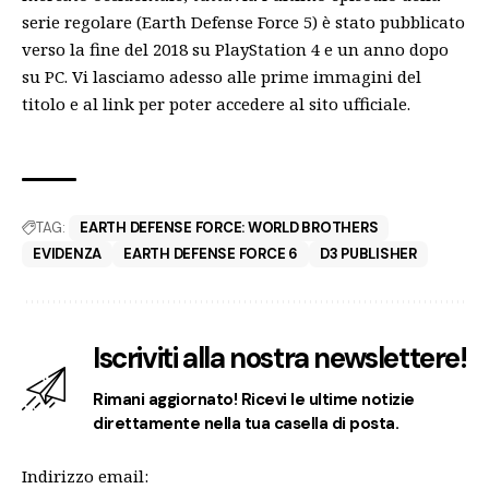
serie regolare (Earth Defense Force 5) è stato pubblicato
verso la fine del 2018 su PlayStation 4 e un anno dopo
su PC. Vi lasciamo adesso alle prime immagini del
titolo e al link per poter accedere al
sito ufficiale.
TAG:
EARTH DEFENSE FORCE: WORLD BROTHERS
EVIDENZA
EARTH DEFENSE FORCE 6
D3 PUBLISHER
Iscriviti alla nostra newslettere!
Rimani aggiornato! Ricevi le ultime notizie
direttamente nella tua casella di posta.
Indirizzo email: