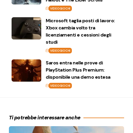
VIDEOGIOCHI
Microsoft taglia posti di lavoro:
Xbox cambia volto tra
licenziamenti e cessioni degli
studi
VIDEOGIOCHI
Saros entra nelle prove di
PlayStation Plus Premium:
disponibile una demo estesa
VIDEOGIOCHI
Ti potrebbe interessare anche