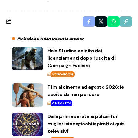
Potrebbe interessarti anche
Halo Studios colpita dai
licenziamenti dopo l’uscita di
Campaign Evolved
VIDEOGIOCHI
Film al cinema ad agosto 2026: le
uscite da non perdere
CINEMA E TV
Dalla prima serata ai pulsanti: i
migliori videogiochi ispirati ai quiz
televisivi