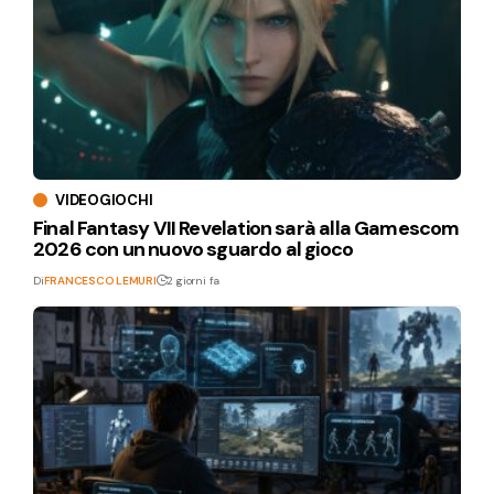
VIDEOGIOCHI
Final Fantasy VII Revelation sarà alla Gamescom
2026 con un nuovo sguardo al gioco
Di
FRANCESCO LEMURI
2 giorni fa