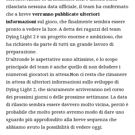
rilasciata nessuna data ufficiale, il team ha confermato
che a breve
verranno pubblicate ulteriori
informazioni
sul gioco, che finalmente sembra essere
pronto a vedere la luce. A detta dei ragazzi del team
Dying Light 2 è un progetto enorme e ambizioso, che
ha richiesto da parte di tutti un grande lavoro di
preparazione.
D’altronde le aspettative sono altissime, e lo scopo
principale del team è anche quello di non deludere i
numerosi giocatori in attesa.Non ci resta che rimanere
in attesa di ulteriori informazioni sullo sviluppo di
Dying Light 2, che sicuramente arriveranno nel corso
dei prossimi giorni o delle prossime settimane. La data
di rilascio sembra essere davvero molto vicina, perciò è
probabile che molto presto avremo modo di dare uno
sguardo più approfondito alla breve sequenza che
abbiamo avuto la possibilità di vedere oggi.