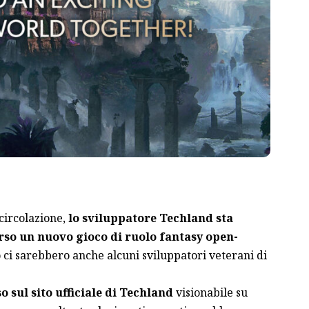
circolazione,
lo sviluppatore Techland sta
rso un nuovo gioco di ruolo fantasy open-
 ci sarebbero anche alcuni sviluppatori veterani di
sul sito ufficiale di Techland
visionabile su