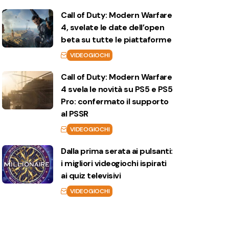
Call of Duty: Modern Warfare
4, svelate le date dell’open
beta su tutte le piattaforme
VIDEOGIOCHI
Call of Duty: Modern Warfare
4 svela le novità su PS5 e PS5
Pro: confermato il supporto
al PSSR
VIDEOGIOCHI
Dalla prima serata ai pulsanti:
i migliori videogiochi ispirati
ai quiz televisivi
VIDEOGIOCHI