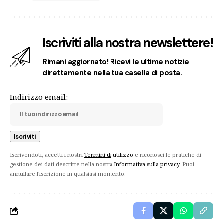
Iscriviti alla nostra newslettere!
Rimani aggiornato! Ricevi le ultime notizie
direttamente nella tua casella di posta.
Indirizzo email:
Iscrivendoti, accetti i nostri
Termini di utilizzo
e riconosci le pratiche di
gestione dei dati descritte nella nostra
Informativa sulla privacy
. Puoi
annullare l'iscrizione in qualsiasi momento.