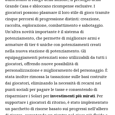
Grande Casa e sbloccano ricompense esclusive. I
giocatori possono plasmare il loro stile di gioco tramite
cinque percorsi di progressione distinti: creazione,
raccolta, esplorazione, combattimento e sabotaggio.
Un’altra novità importante è il sistema di
potenziamento, che permette di migliorare armi e
armature di tier 6 uniche con potenziamenti creati
nella nuova stazione di potenziamento. Gli
equipaggiamenti potenziati sono utilizzabili da tutti i
giocatori, offrendo nuove possibilità di
personalizzazione e miglioramento del personaggio. È
stata inoltre rimossa la tassazione sulle basi costruite
dai giocatori, eliminando la necessità di recarsi nei
punti sociali per pagare le tasse e consentendo di
risparmiare i Solari per
investimenti più mirati
. Per
supportare i giocatori di ritorno, è stato implementato
un pacchetto di risorse basato sui progressi nell’albero