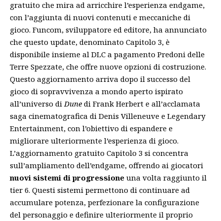
gratuito che mira ad arricchire l’esperienza endgame,
con l’aggiunta di nuovi contenuti e meccaniche di
gioco. Funcom, sviluppatore ed editore, ha annunciato
che questo update, denominato Capitolo 3, è
disponibile insieme al DLC a pagamento Predoni delle
Terre Spezzate, che offre nuove opzioni di costruzione.
Questo aggiornamento arriva dopo il successo del
gioco di sopravvivenza a mondo aperto ispirato
all’universo di
Dune
di Frank Herbert e all’acclamata
saga cinematografica di Denis Villeneuve e Legendary
Entertainment, con l’obiettivo di espandere e
migliorare ulteriormente l’esperienza di gioco.
L’aggiornamento gratuito Capitolo 3 si concentra
sull’ampliamento dell’endgame, offrendo ai giocatori
nuovi sistemi di progressione
una volta raggiunto il
tier 6. Questi sistemi permettono di continuare ad
accumulare potenza, perfezionare la configurazione
del personaggio e definire ulteriormente il proprio