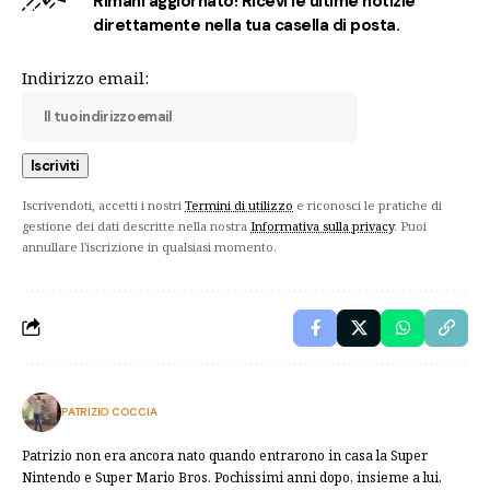
Rimani aggiornato! Ricevi le ultime notizie
direttamente nella tua casella di posta.
Indirizzo email:
Iscrivendoti, accetti i nostri
Termini di utilizzo
e riconosci le pratiche di
gestione dei dati descritte nella nostra
Informativa sulla privacy
. Puoi
annullare l'iscrizione in qualsiasi momento.
PATRIZIO COCCIA
Patrizio non era ancora nato quando entrarono in casa la Super
Nintendo e Super Mario Bros. Pochissimi anni dopo, insieme a lui,