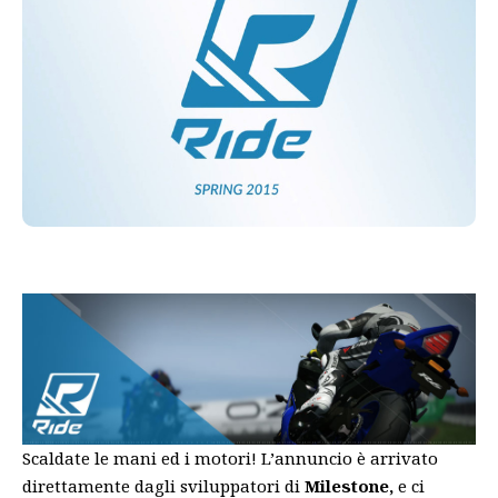
Scaldate le mani ed i motori! L’annuncio è arrivato
direttamente dagli sviluppatori di
Milestone,
e ci