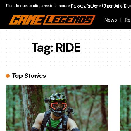
Usando questo sito, accetto le nostre
Privacy Policy
e i
Termini d'Uso
News
Re
Tag:
RIDE
Top Stories