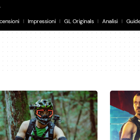
.
censioni
Impressioni
GL Originals
Analisi
Guid