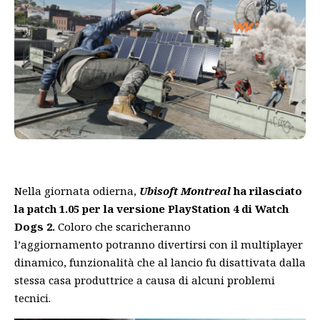
Nella giornata odierna,
Ubisoft Montreal
ha rilasciato
la patch 1.05 per la versione PlayStation 4 di Watch
Dogs 2.
Coloro che scaricheranno
l’aggiornamento potranno divertirsi con il multiplayer
dinamico, funzionalità che al lancio fu disattivata dalla
stessa casa produttrice a causa di alcuni problemi
tecnici.