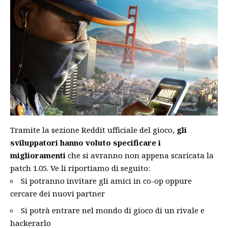
Tramite la sezione
Reddit
ufficiale del gioco,
gli
sviluppatori hanno voluto specificare i
miglioramenti
che si avranno non appena scaricata la
patch 1.05. Ve li riportiamo di seguito:
Si potranno invitare gli amici in co-op oppure
cercare dei nuovi partner
Si potrà entrare nel mondo di gioco di un rivale e
hackerarlo