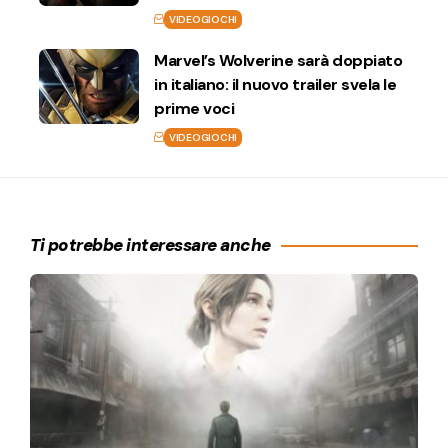
VIDEOGIOCHI
Marvel’s Wolverine sarà doppiato
in italiano: il nuovo trailer svela le
prime voci
VIDEOGIOCHI
Ti potrebbe interessare anche