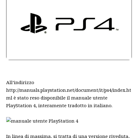
All’indirizzo
http://manuals.playstation.net/document/it/ps4/index.ht
ml
è stato reso disponibile il manuale utente
PlayStation 4, interamente tradotto in italiano.
In linea di massima, si tratta di una versione riveduta,