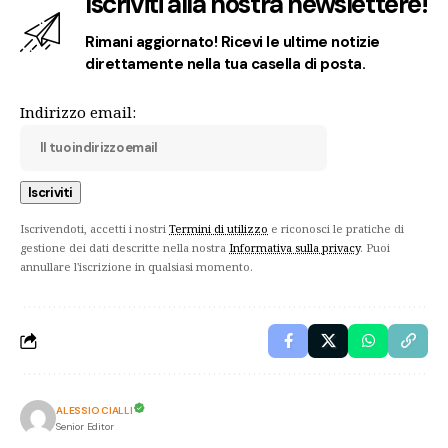
Iscriviti alla nostra newslettere!
Rimani aggiornato! Ricevi le ultime notizie
direttamente nella tua casella di posta.
Indirizzo email:
Iscrivendoti, accetti i nostri
Termini di utilizzo
e riconosci le pratiche di
gestione dei dati descritte nella nostra
Informativa sulla privacy
. Puoi
annullare l'iscrizione in qualsiasi momento.
ALESSIO CIALLI
Senior Editor