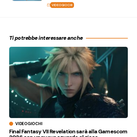
VIDEOGIOCHI
Ti potrebbe interessare anche
VIDEOGIOCHI
Final Fantasy VII Revelation sarà alla Gamescom