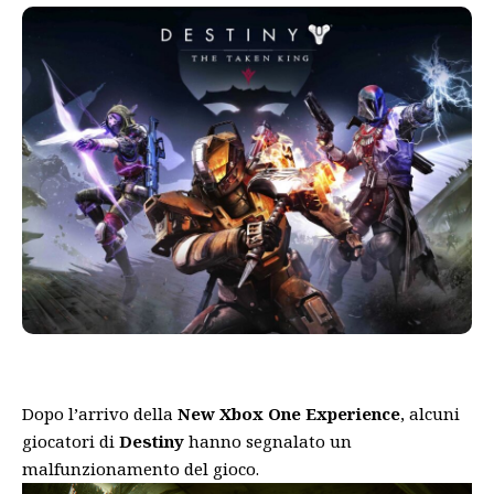
Dopo l’arrivo della
New Xbox One Experience
, alcuni
giocatori di
Destiny
hanno segnalato un
malfunzionamento del gioco.