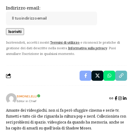
Indirizzo email:
Iscrivendoti, accetti i nostri
Termini di utilizzo
e riconosci le pratiche di
gestione dei dati descritte nella nostra
Informativa sulla privacy
. Puoi
annullare l'iscrizione in qualsiasi momento.
SIMONE LELLI
Editor in Chief
Amante dei videogiochi, non si fa però sfuggire cinema e serie tv,
fumetti e tutto ciò che riguarda la cultura pop e nerd. Collezionista con
seri problemi di spazio, videogioca da quando ha memoria, anche se
ha capito di amarli su quell'isola di Shadow Moses.