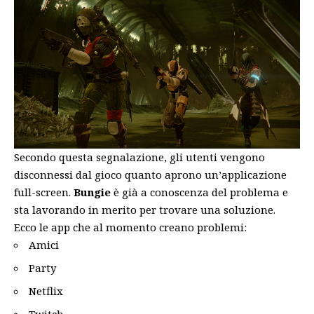
Secondo questa segnalazione, gli utenti vengono
disconnessi dal gioco quanto aprono un’applicazione
full-screen.
Bungie
è già a conoscenza del problema e
sta lavorando in merito per trovare una soluzione.
Ecco le app che al momento creano problemi:
Amici
Party
Netflix