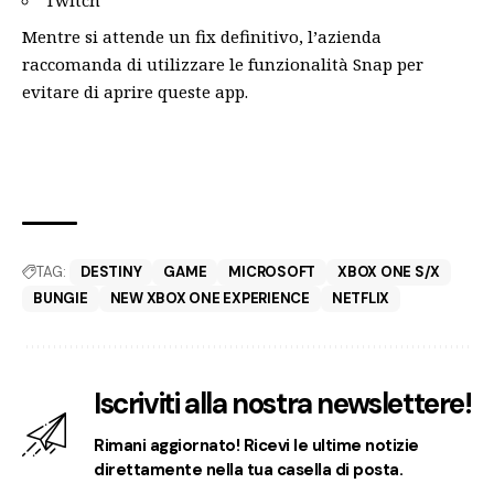
Twitch
Mentre si attende un fix definitivo, l’azienda
raccomanda di utilizzare le funzionalità Snap per
evitare di aprire queste app.
TAG:
DESTINY
GAME
MICROSOFT
XBOX ONE S/X
BUNGIE
NEW XBOX ONE EXPERIENCE
NETFLIX
Iscriviti alla nostra newslettere!
Rimani aggiornato! Ricevi le ultime notizie
direttamente nella tua casella di posta.