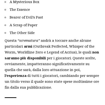
A Mysterious Box
The Essence
Bearer of Evil’s Past
A Scrap of Paper
The Other Side
Questa
“scrematura”
andrà a toccare anche alcune
particolari
armi
(Outbreak Perfected, Whisper of the
Worm, Worldline Zero e Legend of Acrius), le quali
non
saranno più disponibili
per i giocatori. Queste scelte,
ovviamente, impatteranno significativamente su
quella che sarà, dalla loro attuazione in poi,
l’esperienza
di tutti i giocatori, cambiando per sempre
un titolo verso il quale sono state spese moltissime ore
fin dalla sua pubblicazione.