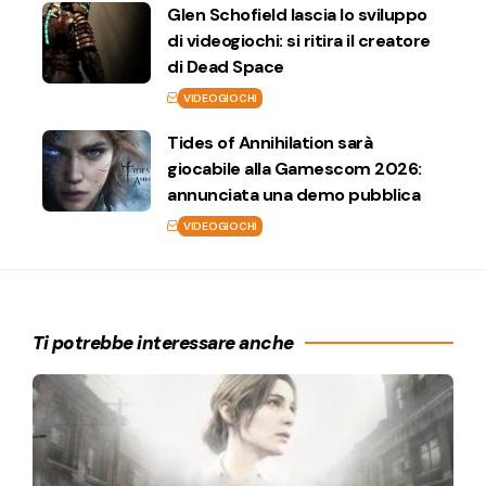
Glen Schofield lascia lo sviluppo
di videogiochi: si ritira il creatore
di Dead Space
VIDEOGIOCHI
Tides of Annihilation sarà
giocabile alla Gamescom 2026:
annunciata una demo pubblica
VIDEOGIOCHI
Ti potrebbe interessare anche