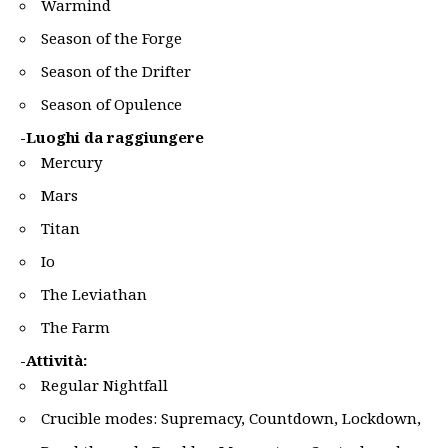
Warmind
Season of the Forge
Season of the Drifter
Season of Opulence
-Luoghi da raggiungere
Mercury
Mars
Titan
Io
The Leviathan
The Farm
-Attività:
Regular Nightfall
Crucible modes: Supremacy, Countdown, Lockdown,