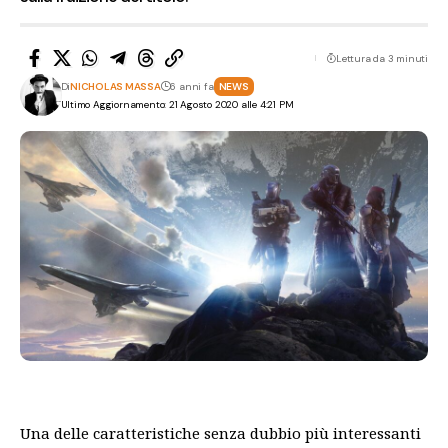
Lettura da 3 minuti
Di
NICHOLAS MASSA
6 anni fa
NEWS
Ultimo Aggiornamento: 21 Agosto 2020 alle 4:21 PM
Una delle caratteristiche senza dubbio più interessanti