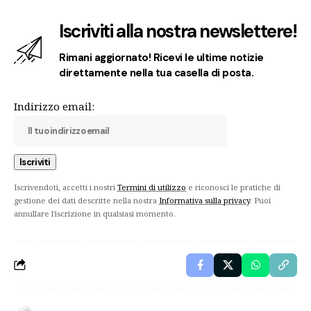
Iscriviti alla nostra newslettere!
Rimani aggiornato! Ricevi le ultime notizie
direttamente nella tua casella di posta.
Indirizzo email:
Iscrivendoti, accetti i nostri
Termini di utilizzo
e riconosci le pratiche di
gestione dei dati descritte nella nostra
Informativa sulla privacy
. Puoi
annullare l'iscrizione in qualsiasi momento.