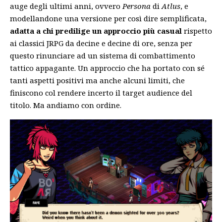
auge degli ultimi anni, ovvero
Persona
di
Atlus
, e
modellandone una versione per così dire semplificata,
adatta a chi predilige un approccio più casual
rispetto
ai classici JRPG da decine e decine di ore, senza per
questo rinunciare ad un sistema di combattimento
tattico appagante. Un approccio che ha portato con sé
tanti aspetti positivi ma anche alcuni limiti, che
finiscono col rendere incerto il target audience del
titolo. Ma andiamo con ordine.