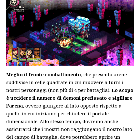
Meglio il fronte combattimento
, che presenta arene
suddivise in celle quadrate in cui muovere a turni i
nostri personaggi (non più di 4 per battaglia).
Lo scopo
è uccidere il numero di demoni prefissato e sigillare
l’arena
, ovvero giungere al lato opposto rispetto a
quello in cui iniziamo per chiudere il portale
dimensionale. Allo stesso tempo, dovremo anche
assicurarci che i mostri non raggiungano il nostro lato
del campo di battaglia, dove potrebbero aprire un