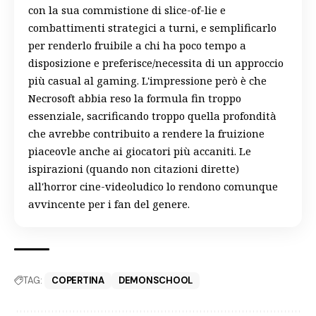
con la sua commistione di slice-of-lie e
combattimenti strategici a turni, e semplificarlo
per renderlo fruibile a chi ha poco tempo a
disposizione e preferisce/necessita di un approccio
più casual al gaming. L'impressione però è che
Necrosoft abbia reso la formula fin troppo
essenziale, sacrificando troppo quella profondità
che avrebbe contribuito a rendere la fruizione
piaceovle anche ai giocatori più accaniti. Le
ispirazioni (quando non citazioni dirette)
all'horror cine-videoludico lo rendono comunque
avvincente per i fan del genere.
TAG:
COPERTINA
DEMONSCHOOL