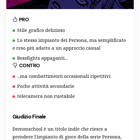
PRO
Stile grafico delizioso
Lo stesso impianto dei Persona, ma semplificato
e reso più adatto a un approccio casual
Bossfights appaganti...
CONTRO
...ma combattimenti occasionali ripetitivi
Poche attività secondarie
telecamera non ruotabile
Giudizio Finale
Demonschool è un titolo indie che riesce a
prendere l'impianto di gioco della serie Persona,