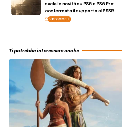
svela le novità su PS5 e PS5 Pro:
confermato il supporto al PSSR
VIDEOGIOCHI
Ti potrebbe interessare anche