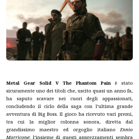
Metal Gear Solid V The Phantom Pain
è stato
sicuramente uno dei titoli che, uscito quasi un anno fa,
ha saputo scavare nei cuori degli appassionati,
concludendo il ciclo della saga con l’ultima grande
avventura di Big Boss. Il gioco ha ricevuto vari premi,
tra cui la miglior colonna sonora, diretta dal
grandissimo maestro ed orgoglio italiano
Ennio
Morricone
; l’insieme di questi apprezzamenti sembra