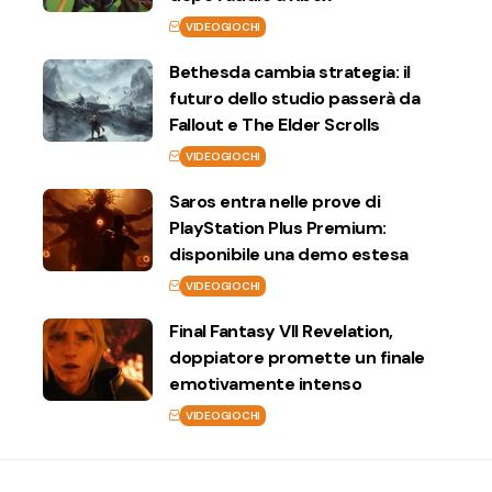
VIDEOGIOCHI
Bethesda cambia strategia: il
futuro dello studio passerà da
Fallout e The Elder Scrolls
VIDEOGIOCHI
Saros entra nelle prove di
PlayStation Plus Premium:
disponibile una demo estesa
VIDEOGIOCHI
Final Fantasy VII Revelation,
doppiatore promette un finale
emotivamente intenso
VIDEOGIOCHI