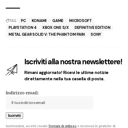
TAG:
PC
KONAMI
GAME
MICROSOFT
PLAYSTATION 4
XBOX ONE S/X
DEFINITIVE EDITION
METAL GEAR SOLID V: THE PHANTOM PAIN
SONY
Iscriviti alla nostra newslettere!
Rimani aggiornato! Ricevi le ultime notizie
direttamente nella tua casella di posta.
Indirizzo email:
Iscrivendoti, accetti i nostri
Termini di utilizzo
e riconosci le pratiche di