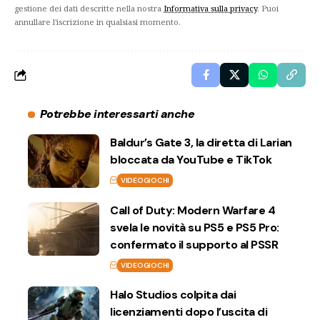
gestione dei dati descritte nella nostra
Informativa sulla privacy
. Puoi
annullare l'iscrizione in qualsiasi momento.
Potrebbe interessarti anche
Baldur’s Gate 3, la diretta di Larian
bloccata da YouTube e TikTok
VIDEOGIOCHI
Call of Duty: Modern Warfare 4
svela le novità su PS5 e PS5 Pro:
confermato il supporto al PSSR
VIDEOGIOCHI
Halo Studios colpita dai
licenziamenti dopo l’uscita di