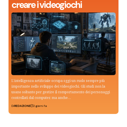
creare i videogiochi
L'intelligenza artificiale occupa oggi un ruolo sempre più
importante nello sviluppo dei videogiochi. Gli studi non la
usano soltanto per gestire il comportamento dei personaggi
controllati dal computer, ma anche…
Di
REDAZIONE
2 giorni fa