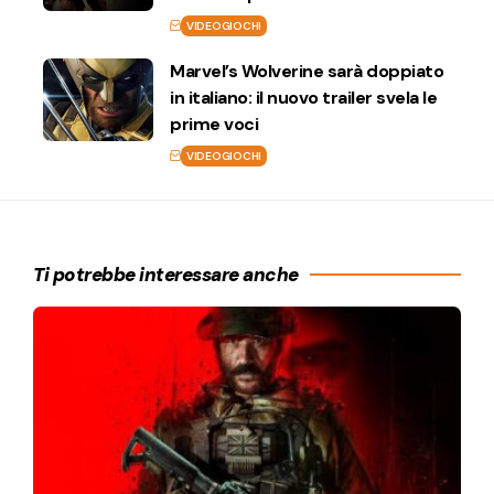
VIDEOGIOCHI
Marvel’s Wolverine sarà doppiato
in italiano: il nuovo trailer svela le
prime voci
VIDEOGIOCHI
Ti potrebbe interessare anche