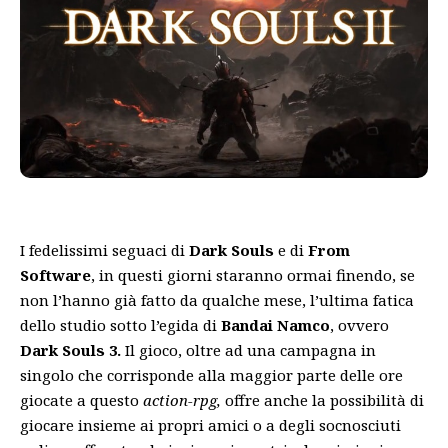
I fedelissimi seguaci di
Dark Souls
e di
From
Software
, in questi giorni staranno ormai finendo, se
non l’hanno già fatto da qualche mese, l’ultima fatica
dello studio sotto l’egida di
Bandai Namco
, ovvero
Dark Souls 3.
Il gioco, oltre ad una campagna in
singolo che corrisponde alla maggior parte delle ore
giocate a questo
action-rpg,
offre anche la possibilità di
giocare insieme ai propri amici o a degli socnosciuti