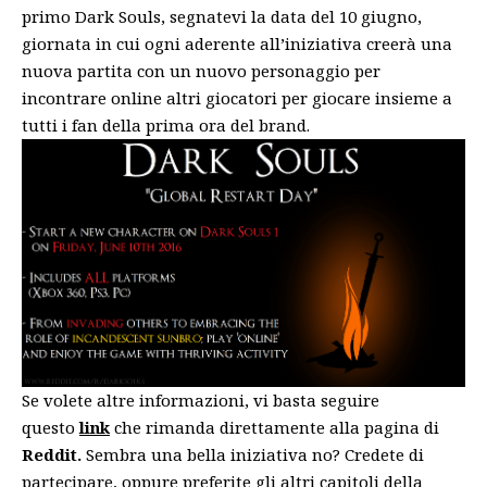
primo Dark Souls, segnatevi la data del 10 giugno,
giornata in cui ogni aderente all’iniziativa creerà una
nuova partita con un nuovo personaggio per
incontrare online altri giocatori per giocare insieme a
tutti i fan della prima ora del brand.
Se volete altre informazioni, vi basta seguire
questo
link
che rimanda direttamente alla pagina di
Reddit.
Sembra una bella iniziativa no? Credete di
partecipare, oppure preferite gli altri capitoli della