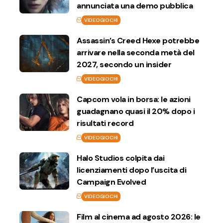
annunciata una demo pubblica
VIDEOGIOCHI
Assassin’s Creed Hexe potrebbe
arrivare nella seconda metà del
2027, secondo un insider
VIDEOGIOCHI
Capcom vola in borsa: le azioni
guadagnano quasi il 20% dopo i
risultati record
VIDEOGIOCHI
Halo Studios colpita dai
licenziamenti dopo l’uscita di
Campaign Evolved
VIDEOGIOCHI
Film al cinema ad agosto 2026: le