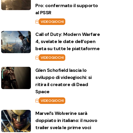
Pro: confermato il supporto
al PSSR
VIDEOGIOCHI
Call of Duty: Modern Warfare
4, svelate le date dell’open
beta su tutte le piattaforme
VIDEOGIOCHI
Glen Schofield lascia lo
sviluppo di videogiochi: si
ritira il creatore di Dead
Space
VIDEOGIOCHI
Marvel’s Wolverine sarà
doppiato in italiano: il nuovo
trailer svela le prime voci