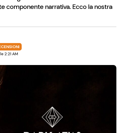
te componente narrativa. Ecco la nostra
ECENSIONI
le 2:21 AM