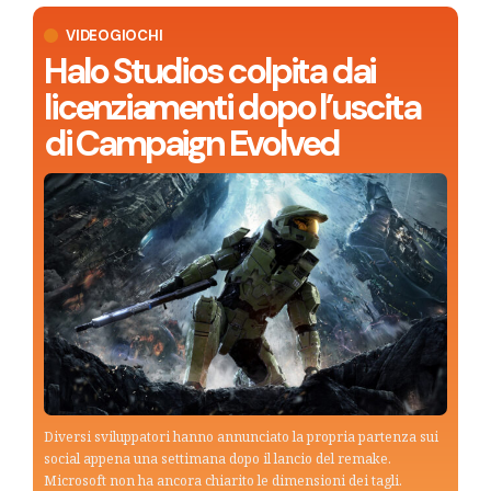
VIDEOGIOCHI
Halo Studios colpita dai
licenziamenti dopo l’uscita
di Campaign Evolved
Diversi sviluppatori hanno annunciato la propria partenza sui
social appena una settimana dopo il lancio del remake.
Microsoft non ha ancora chiarito le dimensioni dei tagli.