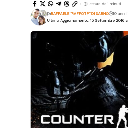
Lettura da 1 minuti
Di
RAFFAELE "RAFFOTP" DI SARNO
10 anni 
Ultimo Aggiornamento: 15 Settembre 2016 a