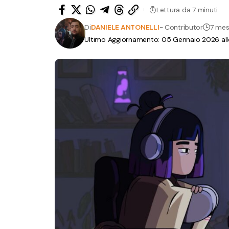
Lettura da 7 minuti
Di
DANIELE ANTONELLI
- Contributor
7 mes
Ultimo Aggiornamento: 05 Gennaio 2026 all