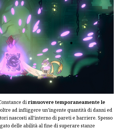
Constance di
rimuovere temporaneamente le
oltre ad infliggere un’ingente quantità di danni ed
ori nascosti all’interno di pareti e barriere. Spesso
gato delle abilità al fine di superare stanze