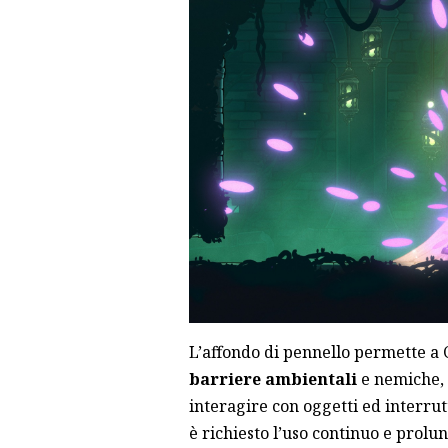
L’affondo di pennello permette a 
barriere ambientali
e nemiche, 
interagire con oggetti ed interrutt
è richiesto l’uso continuo e prolun