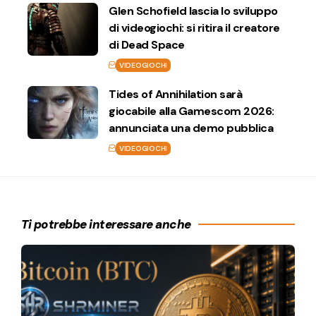
Glen Schofield lascia lo sviluppo
di videogiochi: si ritira il creatore
di Dead Space
VIDEOGIOCHI
Tides of Annihilation sarà
giocabile alla Gamescom 2026:
annunciata una demo pubblica
VIDEOGIOCHI
Ti potrebbe interessare anche