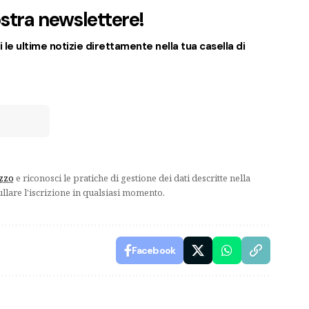
nostra newslettere!
 le ultime notizie direttamente nella tua casella di
izzo
e riconosci le pratiche di gestione dei dati descritte nella
ullare l'iscrizione in qualsiasi momento.
Facebook