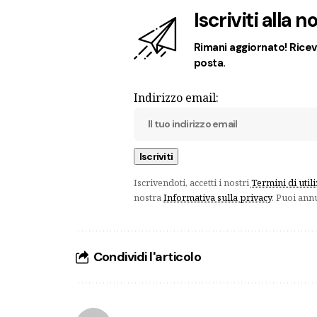
Iscriviti alla 
Rimani aggiornato! Ricevi
posta.
Indirizzo email:
Iscrivendoti, accetti i nostri
Termini di util
nostra
Informativa sulla privacy
. Puoi ann
Condividi l'articolo