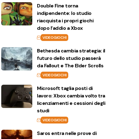
Double Fine torna
indipendente: lo studio
riacquista i propri giochi
dopo l’addio a Xbox
VIDEOGIOCHI
Bethesda cambia strategia: il
futuro dello studio passerà
da Fallout e The Elder Scrolls
VIDEOGIOCHI
Microsoft taglia posti di
lavoro: Xbox cambia volto tra
licenziamenti e cessioni degli
studi
VIDEOGIOCHI
Saros entra nelle prove di