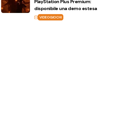
PlayStation Plus Premium:
disponibile una demo estesa
VIDEOGIOCHI