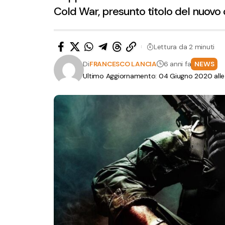
Cold War, presunto titolo del nuovo c
Lettura da 2 minuti
Di
FRANCESCO LANCIA
6 anni fa
NEWS
Ultimo Aggiornamento: 04 Giugno 2020 alle