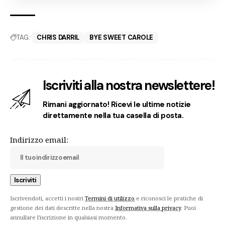
TAG:
CHRIS DARRIL
BYE SWEET CAROLE
Iscriviti alla nostra newslettere!
Rimani aggiornato! Ricevi le ultime notizie
direttamente nella tua casella di posta.
Indirizzo email:
Iscrivendoti, accetti i nostri
Termini di utilizzo
e riconosci le pratiche di
gestione dei dati descritte nella nostra
Informativa sulla privacy
. Puoi
annullare l'iscrizione in qualsiasi momento.