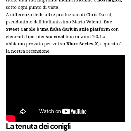
sotto ogni punto di vista.
A differenza delle altre produzioni di Chris Darril,
pseudonimo dell’italianissimo Mario Valenti,
Bye
Sweet Carole
è una fiaba dark in stile
platform
con
elementi tipici dei
survival
horror anni ’90. Lo
abbiamo provato per voi su
Xbox Series X
, e questa è
la nostra recensione.
La tenuta dei conigli