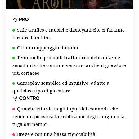
PRO
Stile Grafico e musiche disneyani che ci faranno
tornare bambini
Ottimo doppiaggio italiano
Temi molto profondi trattati con delicatezza e
sensibilità che commuoveranno anche il giocatore
più coriaceo
Gameplay semplice ed intuitivo, adatto a
qualsiasi tipo di giocatore
CONTRO
Qualche ritardo negli input dei comandi, che
rende un pò ostica la risoluzione degli enigmi o la
fuga dai nemici
Breve e con una bassa rigiocabilità