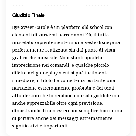
Giudizio Finale
Bye Sweet Carole è un platform old school con
elementi di survival horror anni '90, il tutto
miscelato sapientemente in una veste disneyana
perfettamente realizzata sia dal punto di vista
grafico che musicale. Nonostante qualche
imprecisione nei comandi, e qualche piccolo
difetto nel gameplay a cui si può facilmente
rimediare, il titolo ha come tema portante una
narrazione estremamente profonda e dei temi
attualissimi che lo rendono non solo godibile ma
anche apprezzabile oltre ogni previsione,
dimostrando di non essere un semplice horror ma
di portare anche dei messaggi estremamente
significativi e importanti.