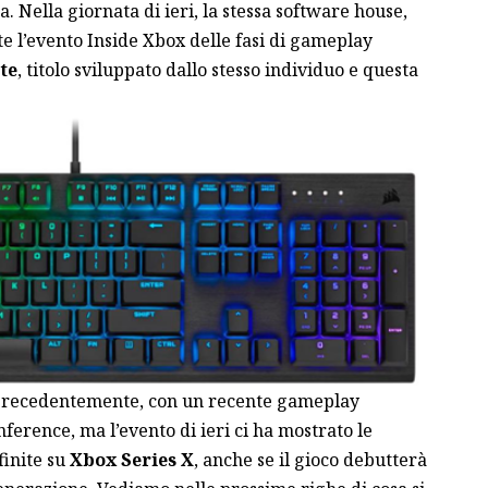
a. Nella giornata di ieri, la stessa software house,
e l’evento Inside Xbox delle fasi di gameplay
te
, titolo sviluppato dallo stesso individuo e questa
 precedentemente, con un recente gameplay
erence, ma l’evento di ieri ci ha mostrato le
finite su
Xbox Series X
, anche se il gioco debutterà