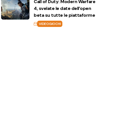
Call of Duty: Modern Warfare
4, svelate le date dell’open
beta su tutte le piattaforme
VIDEOGIOCHI