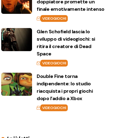
doppiatore promette un
finale emotivamente intenso
VIDEOGIOCHI
Glen Schofield lascia lo
sviluppo di videogiochi: si
ritira il creatore di Dead
Space
VIDEOGIOCHI
Double Fine torna
indipendente: lo studio
riacquista i propri giochi
dopo l’addio a Xbox
VIDEOGIOCHI