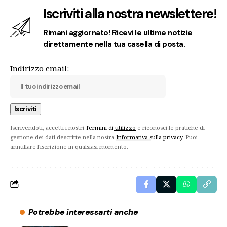
Iscriviti alla nostra newslettere!
Rimani aggiornato! Ricevi le ultime notizie
direttamente nella tua casella di posta.
Indirizzo email:
Iscrivendoti, accetti i nostri
Termini di utilizzo
e riconosci le pratiche di
gestione dei dati descritte nella nostra
Informativa sulla privacy
. Puoi
annullare l'iscrizione in qualsiasi momento.
Potrebbe interessarti anche