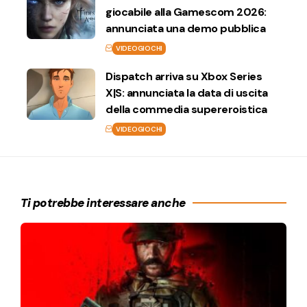
giocabile alla Gamescom 2026:
annunciata una demo pubblica
VIDEOGIOCHI
Dispatch arriva su Xbox Series
X|S: annunciata la data di uscita
della commedia supereroistica
VIDEOGIOCHI
Ti potrebbe interessare anche