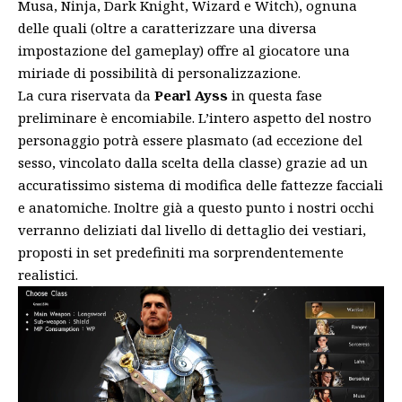
Musa, Ninja, Dark Knight, Wizard e Witch), ognuna
delle quali (oltre a caratterizzare una diversa
impostazione del gameplay) offre al giocatore una
miriade di possibilità di personalizzazione.
La cura riservata da
Pearl Ayss
in questa fase
preliminare è encomiabile. L’intero aspetto del nostro
personaggio potrà essere plasmato (ad eccezione del
sesso, vincolato dalla scelta della classe) grazie ad un
accuratissimo sistema di modifica delle fattezze facciali
e anatomiche. Inoltre già a questo punto i nostri occhi
verranno deliziati dal livello di dettaglio dei vestiari,
proposti in set predefiniti ma sorprendentemente
realistici.