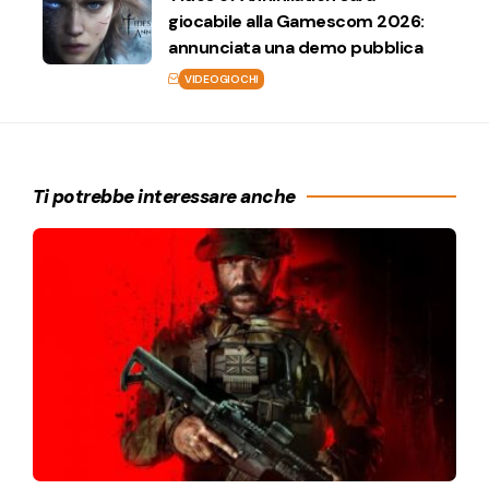
giocabile alla Gamescom 2026:
annunciata una demo pubblica
VIDEOGIOCHI
Ti potrebbe interessare anche