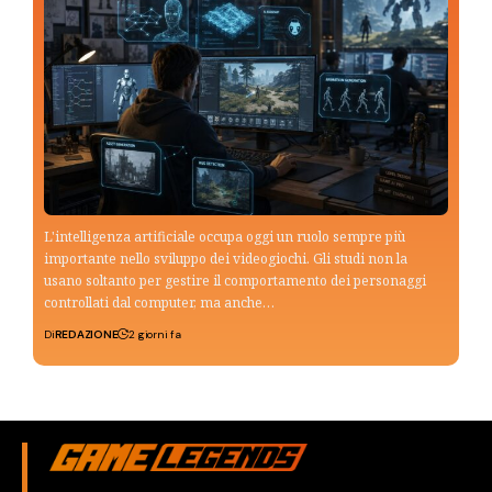
L'intelligenza artificiale occupa oggi un ruolo sempre più
importante nello sviluppo dei videogiochi. Gli studi non la
usano soltanto per gestire il comportamento dei personaggi
controllati dal computer, ma anche…
Di
REDAZIONE
2 giorni fa