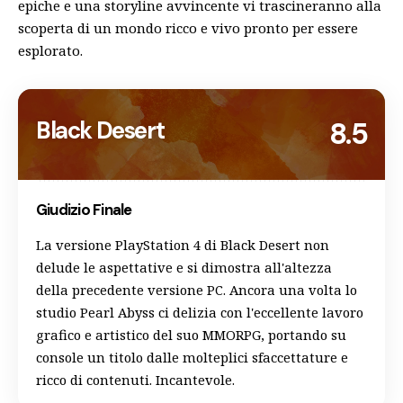
epiche e una storyline avvincente vi trascineranno alla
scoperta di un mondo ricco e vivo pronto per essere
esplorato.
Black Desert
8.5
Giudizio Finale
La versione PlayStation 4 di Black Desert non
delude le aspettative e si dimostra all'altezza
della precedente versione PC. Ancora una volta lo
studio Pearl Abyss ci delizia con l'eccellente lavoro
grafico e artistico del suo MMORPG, portando su
console un titolo dalle molteplici sfaccettature e
ricco di contenuti. Incantevole.