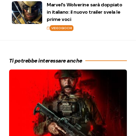
Marvel’s Wolverine sarà doppiato
in italiano: il nuovo trailer svela le
prime voci
VIDEOGIOCHI
Ti potrebbe interessare anche