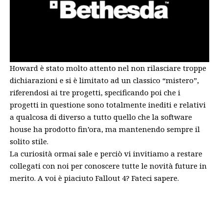
Howard è stato molto attento nel non rilasciare troppe
dichiarazioni e si è limitato ad un classico “mistero”,
riferendosi ai tre progetti, specificando poi che i
progetti in questione sono totalmente inediti e relativi
a qualcosa di diverso a tutto quello che la software
house ha prodotto fin’ora, ma mantenendo sempre il
solito stile.
La curiosità ormai sale e perciò vi invitiamo a restare
collegati con noi per conoscere tutte le novità future in
merito. A voi è piaciuto Fallout 4? Fateci sapere.