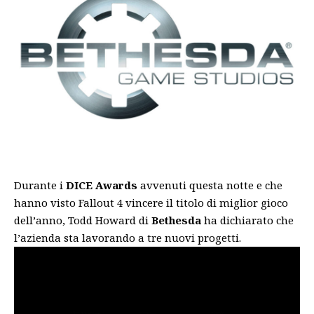
Durante i
DICE Awards
avvenuti questa notte e che
hanno visto
Fallout 4
vincere il titolo di miglior gioco
dell’anno, Todd Howard di
Bethesda
ha dichiarato che
l’azienda sta lavorando a tre nuovi progetti.