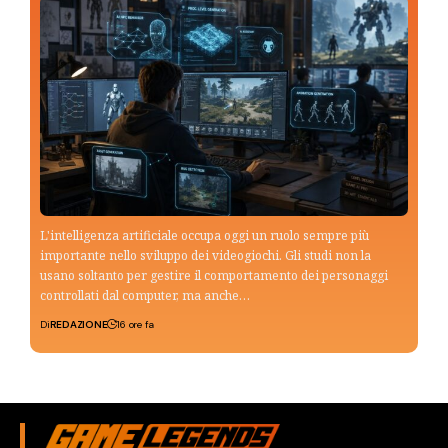
L'intelligenza artificiale occupa oggi un ruolo sempre più
importante nello sviluppo dei videogiochi. Gli studi non la
usano soltanto per gestire il comportamento dei personaggi
controllati dal computer, ma anche…
Di
REDAZIONE
16 ore fa