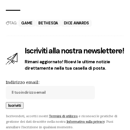
TAG:
GAME
BETHESDA
DICE AWARDS
Iscriviti alla nostra newslettere!
Rimani aggiornato! Ricevi le ultime notizie
direttamente nella tua casella di posta.
Indirizzo email:
Iscrivendoti, accetti i nostri
Termini di utilizzo
e riconosci le pratiche di
gestione dei dati descritte nella nostra
Informativa sulla privacy
. Puoi
annullare l'iscrizione in qualsiasi momento.