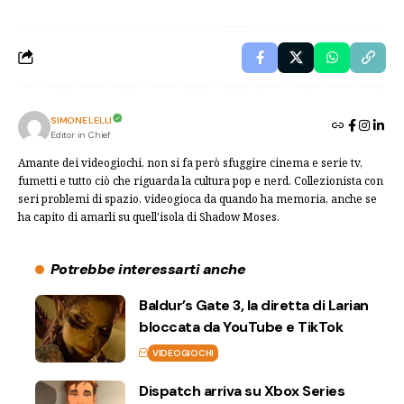
SIMONE LELLI
Editor in Chief
Amante dei videogiochi, non si fa però sfuggire cinema e serie tv,
fumetti e tutto ciò che riguarda la cultura pop e nerd. Collezionista con
seri problemi di spazio, videogioca da quando ha memoria, anche se
ha capito di amarli su quell'isola di Shadow Moses.
Potrebbe interessarti anche
Baldur’s Gate 3, la diretta di Larian
bloccata da YouTube e TikTok
VIDEOGIOCHI
Dispatch arriva su Xbox Series