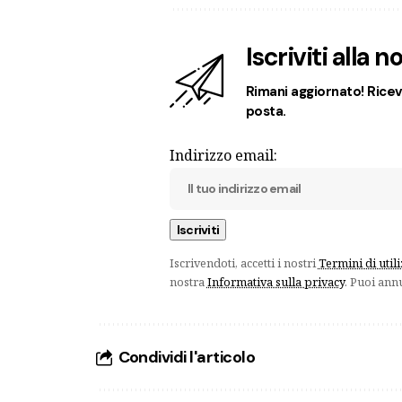
Iscriviti alla 
Rimani aggiornato! Ricevi
posta.
Indirizzo email:
Iscrivendoti, accetti i nostri
Termini di util
nostra
Informativa sulla privacy
. Puoi ann
Condividi l'articolo