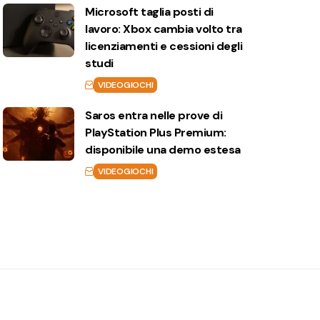
Microsoft taglia posti di
lavoro: Xbox cambia volto tra
licenziamenti e cessioni degli
studi
VIDEOGIOCHI
Saros entra nelle prove di
PlayStation Plus Premium:
disponibile una demo estesa
VIDEOGIOCHI