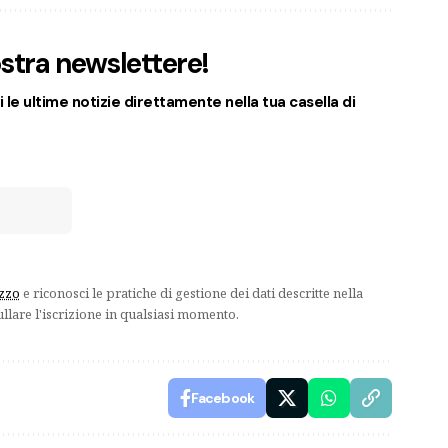
nostra newslettere!
 le ultime notizie direttamente nella tua casella di
izzo
e riconosci le pratiche di gestione dei dati descritte nella
ullare l'iscrizione in qualsiasi momento.
Facebook