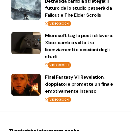
Bethesda cambia strategia: il
futuro dello studio passerà da
Fallout e The Elder Scrolls
VIDEOGIOCHI
Microsoft taglia posti di lavoro:
Xbox cambia volto tra
licenziamenti e cessioni degli
studi
VIDEOGIOCHI
Final Fantasy VII Revelation,
doppiatore promette un finale
emotivamente intenso
VIDEOGIOCHI