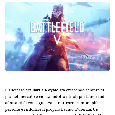
Il successo dei
Battle Royale
sta crescendo sempre di
più nel mercato e ciò ha indotto i titoli più famosi ad
adattarsi di conseguenza per attrarre sempre più
persone e rinfoltire il proprio bacino d’utenza. Un