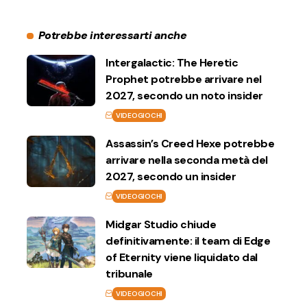
Potrebbe interessarti anche
Intergalactic: The Heretic
Prophet potrebbe arrivare nel
2027, secondo un noto insider
VIDEOGIOCHI
Assassin’s Creed Hexe potrebbe
arrivare nella seconda metà del
2027, secondo un insider
VIDEOGIOCHI
Midgar Studio chiude
definitivamente: il team di Edge
of Eternity viene liquidato dal
tribunale
VIDEOGIOCHI