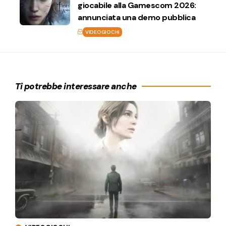
giocabile alla Gamescom 2026:
annunciata una demo pubblica
VIDEOGIOCHI
Ti potrebbe interessare anche