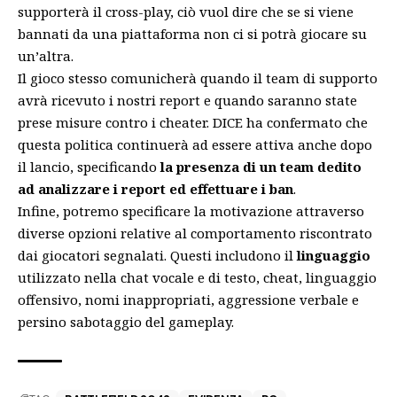
supporterà il cross-play, ciò vuol dire che se si viene
bannati da una piattaforma non ci si potrà giocare su
un’altra.
Il gioco stesso comunicherà quando il team di supporto
avrà ricevuto i nostri report e quando saranno state
prese misure contro i cheater. DICE ha confermato che
questa politica continuerà ad essere attiva anche dopo
il lancio, specificando
la presenza di un team dedito
ad analizzare i report ed effettuare i ban
.
Infine, potremo specificare la motivazione attraverso
diverse opzioni relative al comportamento riscontrato
dai giocatori segnalati. Questi includono il
linguaggio
utilizzato nella chat vocale e di testo, cheat, linguaggio
offensivo, nomi inappropriati, aggressione verbale e
persino sabotaggio del gameplay.