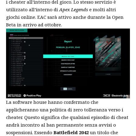
i cheater all’interno del gioco. Lo stesso servizio è
utilizzato all’interno di
Apex Legends
e molti altri
giochi online. EAC sarà attivo anche durante la Open
Beta in arrivo ad ottobre.
La software house hanno confermato che
applicheranno una politica di zero tolleranza verso i
cheater. Questo significa che qualsiasi episodio di cheat
andrà incontro al ban permanente senza avvisi o
sospensioni. Essendo
Battlefield 2042
un titolo che