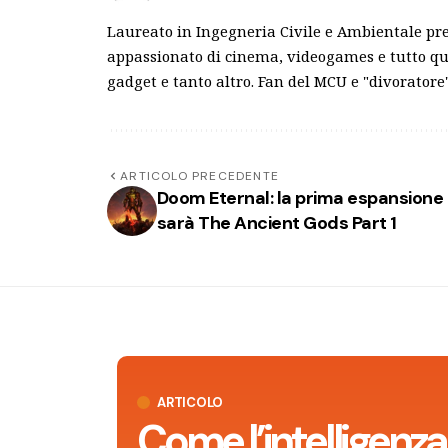
Laureato in Ingegneria Civile e Ambientale pre
appassionato di cinema, videogames e tutto qu
gadget e tanto altro. Fan del MCU e "divoratore"
ARTICOLO PRECEDENTE
Doom Eternal: la prima espansione
sarà The Ancient Gods Part 1
ARTICOLO
Come l’intelligenza