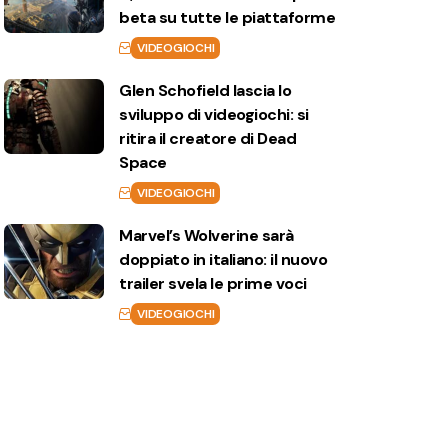
beta su tutte le piattaforme
VIDEOGIOCHI
Glen Schofield lascia lo
sviluppo di videogiochi: si
ritira il creatore di Dead
Space
VIDEOGIOCHI
Marvel’s Wolverine sarà
doppiato in italiano: il nuovo
trailer svela le prime voci
VIDEOGIOCHI