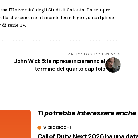
sso l'Università degli Studi di Catania. Da sempre
ello che concerne il mondo tecnologico; smartphone,
 di serie TV.
ARTICOLO SUCCESSIVO
John Wick 5: le riprese inizieranno al
termine del quarto capitolo
Ti potrebbe interessare anche
VIDEOGIOCHI
Call of Duty Next 2026 ha una dat