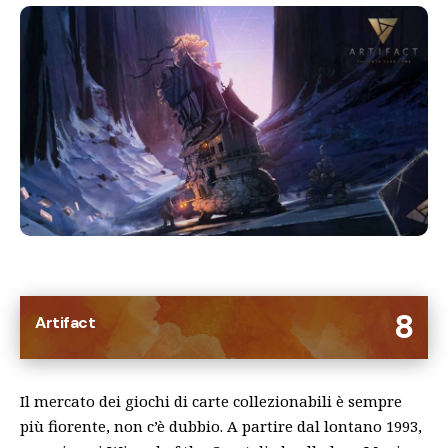
8
Artifact
Il mercato dei giochi di carte collezionabili è sempre
più fiorente, non c’è dubbio. A partire dal lontano 1993,