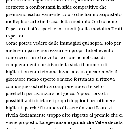
costretto a confrontarsi in sfide competitive che
premiano esclusivamente coloro che hanno acquistato
molteplici carte (nel caso della modalità Costruzione
Esperto) e i più esperti e fortunati (nella modalità Draft
Esperto).
Come potete vedere dalle immagini qui sopra, solo per
andare in pari e non esaurire i propri ticket evento
sono necessarie tre vittorie e, anche nel caso di
completamento positivo della sfida il numero di
biglietti ottenuti rimane invariato. In questo modo il
giocatore meno esperto o meno fortunato si ritrova
comunque costretto a comprare nuovi ticket o
pacchetti per avanzare nel gioco. A poco serve la
possibilità di riciclare i propri doppioni per ottenere
biglietti, perché il numero di carte da sacrificare si
rivela decisamente troppo alto rispetto al premio che ci
viene proposto.
La speranza è quindi che Valve decida