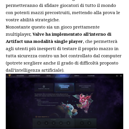
permetteranno di sfidare giocatori di tutto il mondo
con potenti mazzi precostruiti, mettendo alla prova le
vostre abilità strategiche.
Nonostante questo sia un gioco prettamente
multiplayer,
Valve ha implementato all’interno di
Artifact una modalità single player
, che permetterà
agli utenti più inesperti di testare il proprio mazzo in
tutta sicurezza contro un bot controllato dal computer
(potrete scegliere anche il grado di difficoltà proposto
dall’intelligenza artificiale).