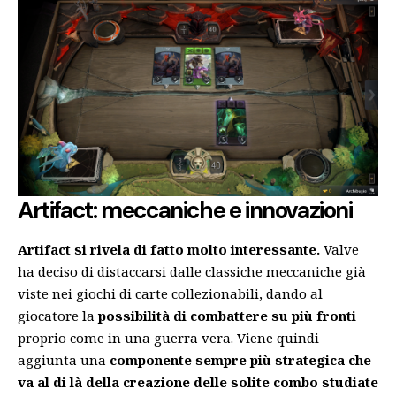
Artifact: meccaniche e innovazioni
Artifact si rivela di fatto molto interessante.
Valve
ha deciso di distaccarsi dalle classiche meccaniche già
viste nei giochi di carte collezionabili, dando al
giocatore la
possibilità di combattere su più fronti
proprio come in una guerra vera. Viene quindi
aggiunta una
componente sempre più strategica che
va al di là della creazione delle solite combo studiate