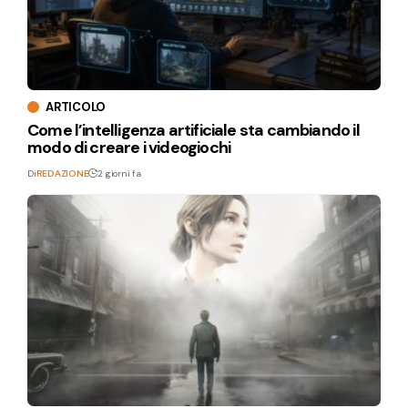
ARTICOLO
Come l’intelligenza artificiale sta cambiando il
modo di creare i videogiochi
Di
REDAZIONE
2 giorni fa