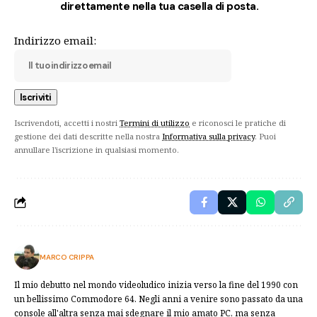
direttamente nella tua casella di posta.
Indirizzo email:
Iscrivendoti, accetti i nostri
Termini di utilizzo
e riconosci le pratiche di
gestione dei dati descritte nella nostra
Informativa sulla privacy
. Puoi
annullare l'iscrizione in qualsiasi momento.
MARCO CRIPPA
Il mio debutto nel mondo videoludico inizia verso la fine del 1990 con
un bellissimo Commodore 64. Negli anni a venire sono passato da una
console all'altra senza mai sdegnare il mio amato PC, ma senza