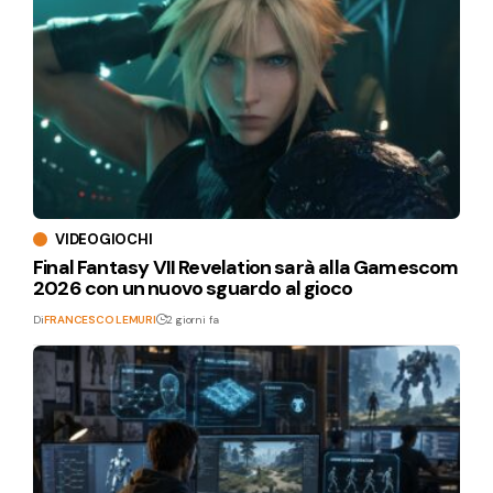
VIDEOGIOCHI
Final Fantasy VII Revelation sarà alla Gamescom
2026 con un nuovo sguardo al gioco
Di
FRANCESCO LEMURI
2 giorni fa