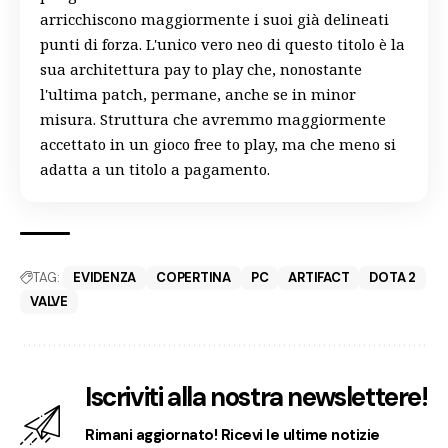
arricchiscono maggiormente i suoi già delineati
punti di forza. L'unico vero neo di questo titolo è la
sua architettura pay to play che, nonostante
l'ultima patch, permane, anche se in minor
misura. Struttura che avremmo maggiormente
accettato in un gioco free to play, ma che meno si
adatta a un titolo a pagamento.
TAG:
EVIDENZA
COPERTINA
PC
ARTIFACT
DOTA 2
VALVE
Iscriviti alla nostra newslettere!
Rimani aggiornato! Ricevi le ultime notizie