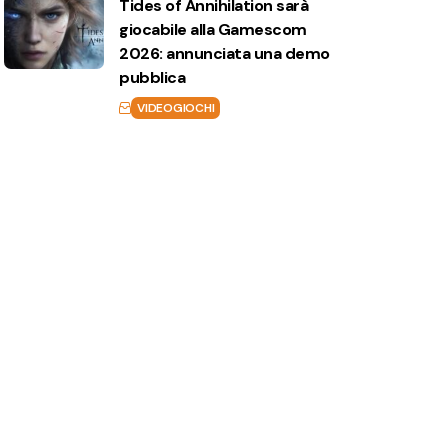
Tides of Annihilation sarà
giocabile alla Gamescom
2026: annunciata una demo
pubblica
VIDEOGIOCHI