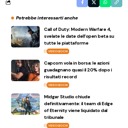
Potrebbe interessarti anche
Call of Duty: Modern Warfare 4,
svelate le date dell’open beta su
tutte le piattaforme
VIDEOGIOCHI
Capcom vola in borsa: le azioni
guadagnano quasi il 20% dopo i
risultati record
VIDEOGIOCHI
Midgar Studio chiude
definitivamente: il team di Edge
of Eternity viene liquidato dal
tribunale
VIDEOGIOCHI