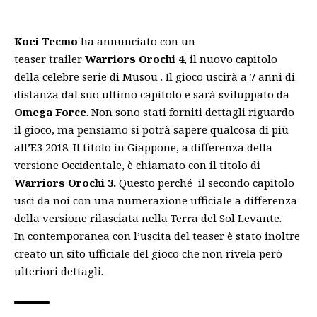
Koei Tecmo
ha annunciato con un
teaser trailer
Warriors Orochi 4
, il nuovo capitolo
della celebre serie di Musou . Il gioco uscirà a 7 anni di
distanza dal suo ultimo capitolo e sarà sviluppato da
Omega Force
. Non sono stati forniti dettagli riguardo
il gioco, ma pensiamo si potrà sapere qualcosa di più
all’E3 2018. Il titolo in Giappone,
a differenza della
versione Occidentale, è chiamato con il titolo di
Warriors Orochi 3.
Questo perché il secondo capitolo
uscì da noi con una numerazione ufficiale a differenza
della versione rilasciata nella Terra del Sol Levante.
In contemporanea con l’uscita del teaser è stato inoltre
creato un
sito ufficiale
del gioco che non rivela però
ulteriori dettagli.