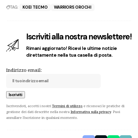
TAG:
KOEI TECMO
WARRIORS OROCHI
Iscriviti alla nostra newslettere!
Rimani aggiornato! Ricevi le ultime notizie
direttamente nella tua casella di posta.
Indirizzo email:
Iscrivendoti, accetti i nostri
Termini di utilizzo
e riconosci le pratiche di
gestione dei dati descritte nella nostra
Informativa sulla privacy
. Puoi
annullare l'iscrizione in qualsiasi momento.