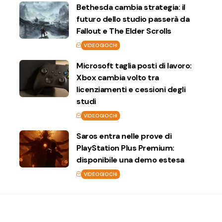
Bethesda cambia strategia: il
futuro dello studio passerà da
Fallout e The Elder Scrolls
VIDEOGIOCHI
Microsoft taglia posti di lavoro:
Xbox cambia volto tra
licenziamenti e cessioni degli
studi
VIDEOGIOCHI
Saros entra nelle prove di
PlayStation Plus Premium:
disponibile una demo estesa
VIDEOGIOCHI