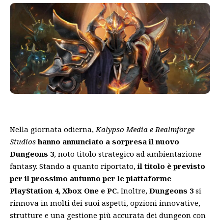
Nella giornata odierna,
Kalypso Media e Realmforge
Studios
hanno annunciato a sorpresa il nuovo
Dungeons 3
, noto titolo strategico ad ambientazione
fantasy. Stando a quanto riportato,
il titolo è previsto
per il prossimo autunno per le piattaforme
PlayStation 4, Xbox One e PC.
Inoltre,
Dungeons
3
si
rinnova in molti dei suoi aspetti, opzioni innovative,
strutture e una gestione più accurata dei dungeon con