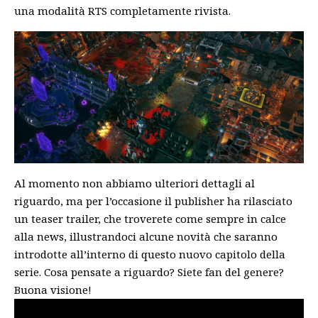
una modalità RTS completamente rivista.
Al momento non abbiamo ulteriori dettagli al
riguardo, ma per l’occasione il publisher ha rilasciato
un teaser trailer, che troverete come sempre in calce
alla news, illustrandoci alcune novità che saranno
introdotte all’interno di questo nuovo capitolo della
serie. Cosa pensate a riguardo? Siete fan del genere?
Buona visione!