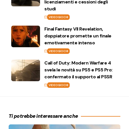
licenziamenti e cessioni degli
studi
VIDEOGIOCHI
Final Fantasy VII Revelation,
doppiatore promette un finale
emotivamente intenso
VIDEOGIOCHI
Call of Duty: Modern Warfare 4
svela le novità su PS5 e PS5 Pro:
confermato il supporto al PSSR
VIDEOGIOCHI
Ti potrebbe interessare anche