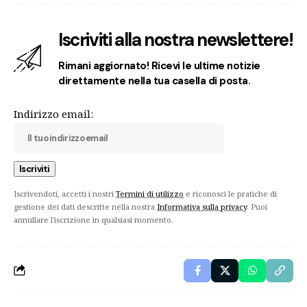
Iscriviti alla nostra newslettere!
Rimani aggiornato! Ricevi le ultime notizie
direttamente nella tua casella di posta.
Indirizzo email:
Iscrivendoti, accetti i nostri
Termini di utilizzo
e riconosci le pratiche di
gestione dei dati descritte nella nostra
Informativa sulla privacy
. Puoi
annullare l'iscrizione in qualsiasi momento.